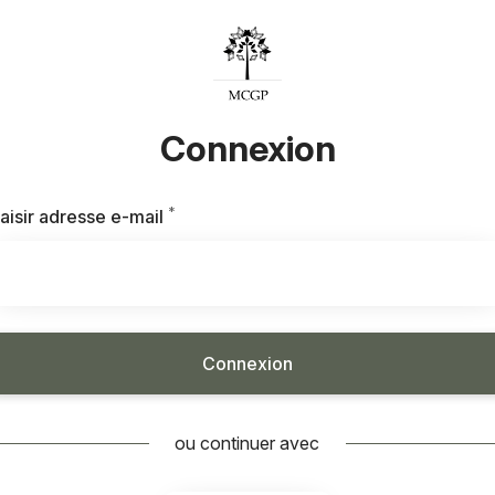
Connexion
*
Requis
aisir adresse e-mail
Connexion
ou continuer avec