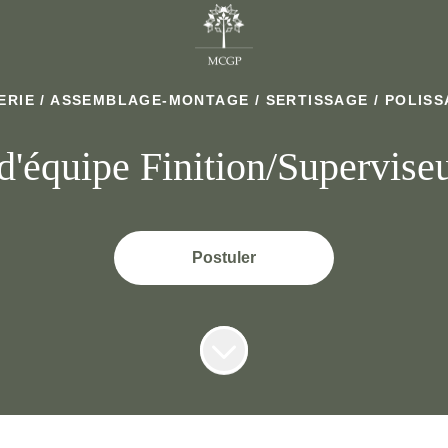
LERIE / ASSEMBLAGE-MONTAGE / SERTISSAGE / POLIS
d'équipe Finition/Supervise
Postuler