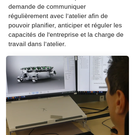
demande de communiquer
régulièrement avec l’atelier afin de
pouvoir planifier, anticiper et réguler les
capacités de l'entreprise et la charge de
travail dans l’atelier.