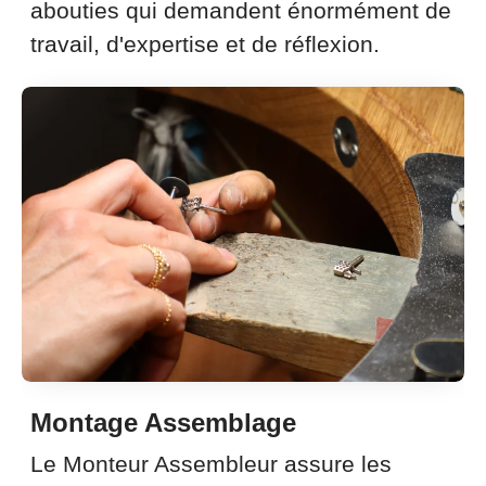
abouties qui demandent énormément de
travail, d'expertise et de réflexion.
Montage Assemblage
Le Monteur Assembleur assure les