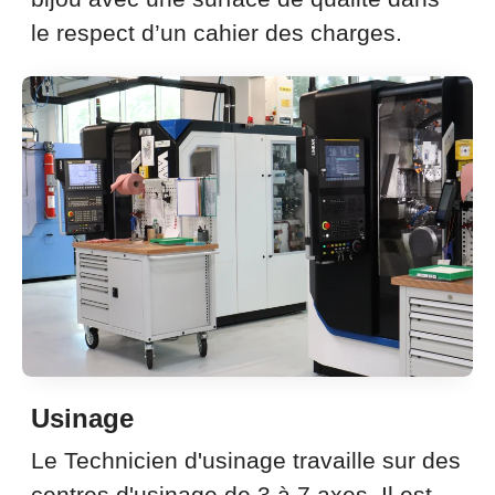
le respect d’un cahier des charges.
Usinage
Le Technicien d'usinage travaille sur des
centres d'usinage de 3 à 7 axes. Il est