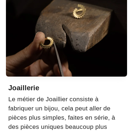
Joaillerie
Le métier de Joaillier consiste à
fabriquer un bijou, cela peut aller de
pièces plus simples, faites en série, à
des pièces uniques beaucoup plus