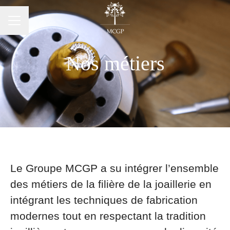
Menu carrière
Nos métiers
Le Groupe MCGP a su intégrer l’ensemble
des métiers de la filière de la joaillerie en
intégrant les techniques de fabrication
modernes tout en respectant la tradition