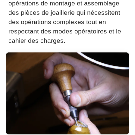
opérations de montage et assemblage
des pièces de joaillerie qui nécessitent
des opérations complexes tout en
respectant des modes opératoires et le
cahier des charges.