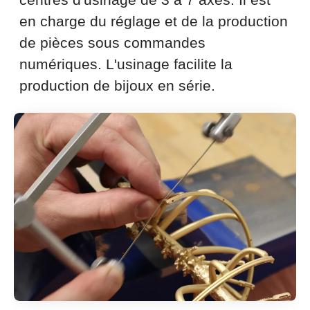
en charge du réglage et de la production
de pièces sous commandes
numériques. L'usinage facilite la
production de bijoux en série.