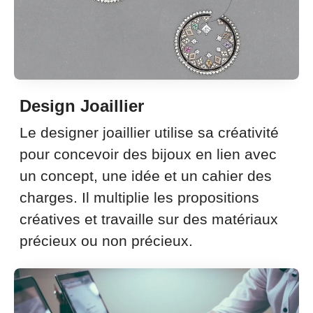
Design Joaillier
Le designer joaillier utilise sa créativité
pour concevoir des bijoux en lien avec
un concept, une idée et un cahier des
charges. Il multiplie les propositions
créatives et travaille sur des matériaux
précieux ou non précieux.