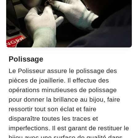
Polissage
Le Polisseur assure le polissage des
pièces de joaillerie. Il effectue des
opérations minutieuses de polissage
pour donner la brillance au bijou, faire
ressortir tout son éclat et faire
disparaître toutes les traces et
imperfections. Il est garant de restituer le
bijou avec une surface de qualité dans