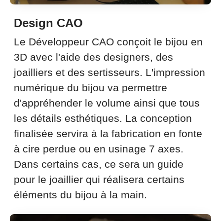
Design CAO
Le Développeur CAO conçoit le bijou en
3D avec l'aide des designers, des
joailliers et des sertisseurs. L'impression
numérique du bijou va permettre
d'appréhender le volume ainsi que tous
les détails esthétiques. La conception
finalisée servira à la fabrication en fonte
à cire perdue ou en usinage 7 axes.
Dans certains cas, ce sera un guide
pour le joaillier qui réalisera certains
éléments du bijou à la main.