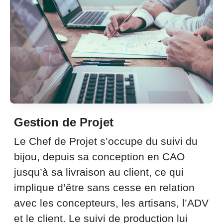
Gestion de Projet
Le Chef de Projet s’occupe du suivi du
bijou, depuis sa conception en CAO
jusqu’à sa livraison au client, ce qui
implique d’être sans cesse en relation
avec les concepteurs, les artisans, l’ADV
et le client. Le suivi de production lui