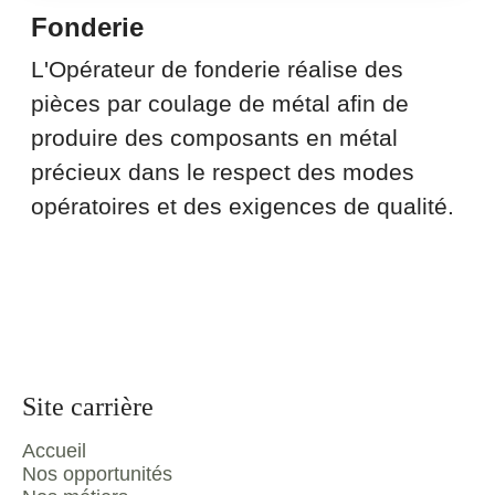
Fonderie
L'Opérateur de fonderie réalise des
pièces par coulage de métal afin de
produire des composants en métal
précieux dans le respect des modes
opératoires et des exigences de qualité.
Site carrière
Accueil
Nos opportunités