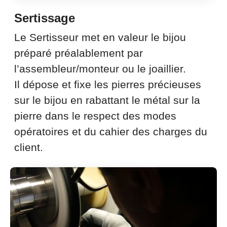
Sertissage
Le Sertisseur met en valeur le bijou
préparé préalablement par
l’assembleur/monteur ou le joaillier.
Il dépose et fixe les pierres précieuses
sur le bijou en rabattant le métal sur la
pierre dans le respect des modes
opératoires et du cahier des charges du
client.