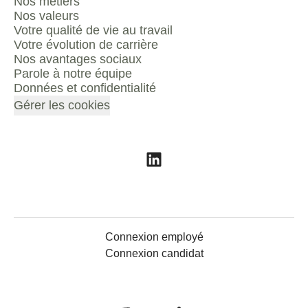
Nos métiers
Nos valeurs
Votre qualité de vie au travail
Votre évolution de carrière
Nos avantages sociaux
Parole à notre équipe
Données et confidentialité
Gérer les cookies
Connexion employé
Connexion candidat