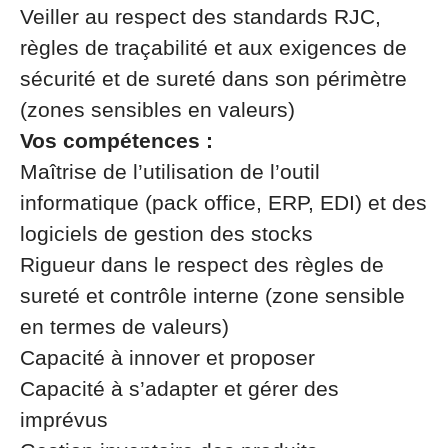
Veiller au respect des standards RJC,
règles de traçabilité et aux exigences de
sécurité et de sureté dans son périmètre
(zones sensibles en valeurs)
Vos compétences :
Maîtrise de l’utilisation de l’outil
informatique (pack office, ERP, EDI) et des
logiciels de gestion des stocks
Rigueur dans le respect des règles de
sureté et contrôle interne (zone sensible
en termes de valeurs)
Capacité à innover et proposer
Capacité à s’adapter et gérer des
imprévus