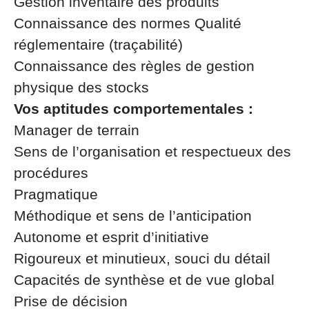
Gestion inventaire des produits
Connaissance des normes Qualité
réglementaire (traçabilité)
Connaissance des règles de gestion
physique des stocks
Vos aptitudes comportementales :
Manager de terrain
Sens de l’organisation et respectueux des
procédures
Pragmatique
Méthodique et sens de l’anticipation
Autonome et esprit d’initiative
Rigoureux et minutieux, souci du détail
Capacités de synthèse et de vue global
Prise de décision