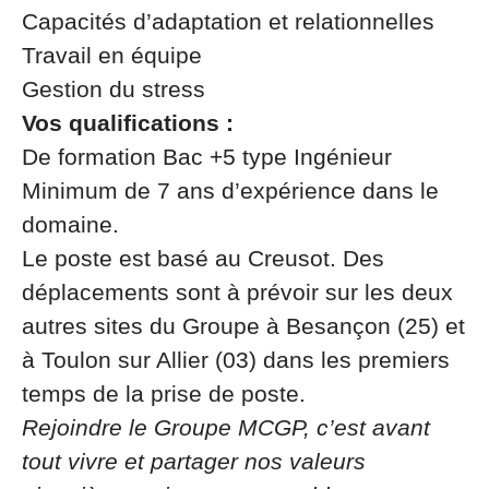
Capacités d’adaptation et relationnelles
Travail en équipe
Gestion du stress
Vos qualifications :
De formation Bac +5 type Ingénieur
Minimum de 7 ans d’expérience dans le
domaine.
Le poste est basé au Creusot. Des
déplacements sont à prévoir sur les deux
autres sites du Groupe à Besançon (25) et
à Toulon sur Allier (03) dans les premiers
temps de la prise de poste.
Rejoindre le Groupe MCGP, c’est avant
tout vivre et partager nos valeurs