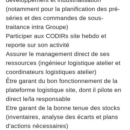
(notamment pour la planification des pré-
séries et des commandes de sous-
traitance intra Groupe)
Participer aux CODIRs site hebdo et
reporte sur son activité
Assurer le management direct de ses
ressources (ingénieur logistique atelier et
coordinateurs logistiques atelier)
Être garant du bon fonctionnement de la
plateforme logistique site, dont il pilote en
direct le/la responsable
Etre garant de la bonne tenue des stocks
(inventaires, analyse des écarts et plans
d’actions nécessaires)