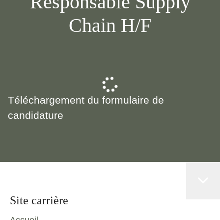
Responsable Supply
Chain H/F
Téléchargement du formulaire de
candidature
Site carrière