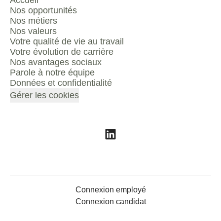
Accueil
Nos opportunités
Nos métiers
Nos valeurs
Votre qualité de vie au travail
Votre évolution de carrière
Nos avantages sociaux
Parole à notre équipe
Données et confidentialité
Gérer les cookies
Connexion employé
Connexion candidat