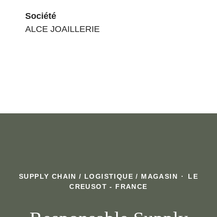
Société
ALCE JOAILLERIE
SUPPLY CHAIN / LOGISTIQUE / MAGASIN
·
LE
CREUSOT - FRANCE