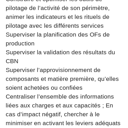
pilotage de l’activité de son périmètre,
animer les indicateurs et les rituels de
pilotage avec les différents services
Superviser la planification des OFs de
production
Superviser la validation des résultats du
CBN
Superviser l’approvisionnement de
composants et matière première, qu’elles
soient achetées ou confiées
Centraliser l’ensemble des informations
liées aux charges et aux capacités ; En
cas d’impact négatif, chercher à le
minimiser en activant les leviers adéquats