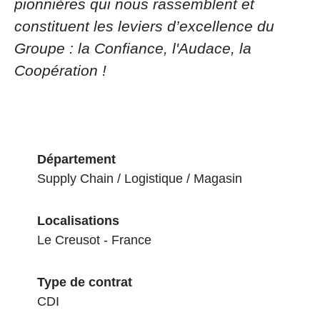
pionnières qui nous rassemblent et
constituent les leviers d’excellence du
Groupe : la Confiance, l'Audace, la
Coopération !
Département
Supply Chain / Logistique / Magasin
Localisations
Le Creusot - France
Type de contrat
CDI