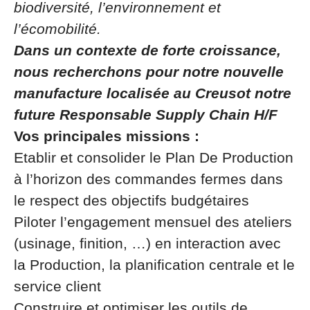
biodiversité, l’environnement et
l’écomobilité.
Dans un contexte de forte croissance,
nous recherchons pour notre nouvelle
manufacture localisée au Creusot notre
future Responsable Supply Chain H/F
Vos principales missions :
Etablir et consolider le Plan De Production
à l’horizon des commandes fermes dans
le respect des objectifs budgétaires
Piloter l’engagement mensuel des ateliers
(usinage, finition, …) en interaction avec
la Production, la planification centrale et le
service client
Construire et optimiser les outils de