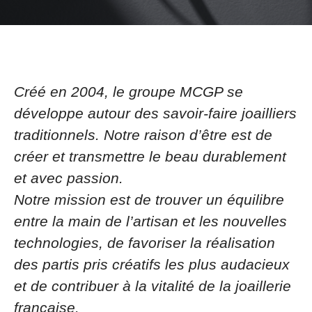
Créé en 2004, le groupe MCGP se
développe autour des savoir-faire joailliers
traditionnels. Notre raison d’être est de
créer et transmettre le beau durablement
et avec passion.
Notre mission est de trouver un équilibre
entre la main de l’artisan et les nouvelles
technologies, de favoriser la réalisation
des partis pris créatifs les plus audacieux
et de contribuer à la vitalité de la joaillerie
française.