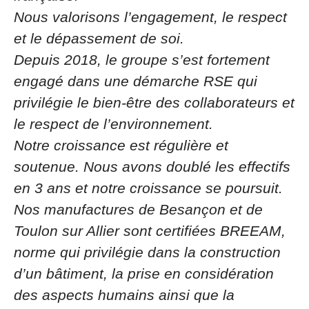
Nous valorisons l’engagement, le respect
et le dépassement de soi.
Depuis 2018, le groupe s’est fortement
engagé dans une démarche RSE qui
privilégie le bien-être des collaborateurs et
le respect de l’environnement.
Notre croissance est régulière et
soutenue. Nous avons doublé les effectifs
en 3 ans et notre croissance se poursuit.
Nos manufactures de Besançon et de
Toulon sur Allier sont certifiées BREEAM,
norme qui privilégie dans la construction
d’un bâtiment, la prise en considération
des aspects humains ainsi que la