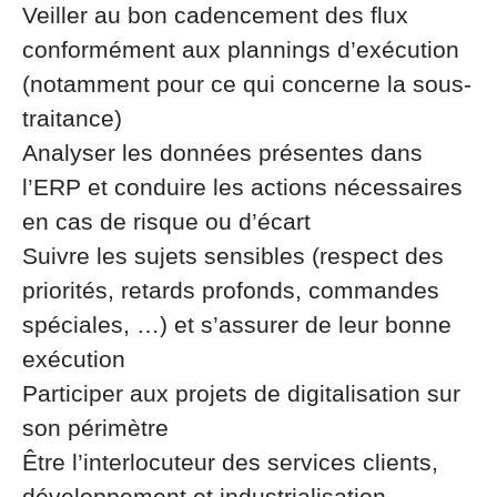
Veiller au bon cadencement des flux
conformément aux plannings d’exécution
(notamment pour ce qui concerne la sous-
traitance)
Analyser les données présentes dans
l’ERP et conduire les actions nécessaires
en cas de risque ou d’écart
Suivre les sujets sensibles (respect des
priorités, retards profonds, commandes
spéciales, …) et s’assurer de leur bonne
exécution
Participer aux projets de digitalisation sur
son périmètre
Être l’interlocuteur des services clients,
développement et industrialisation