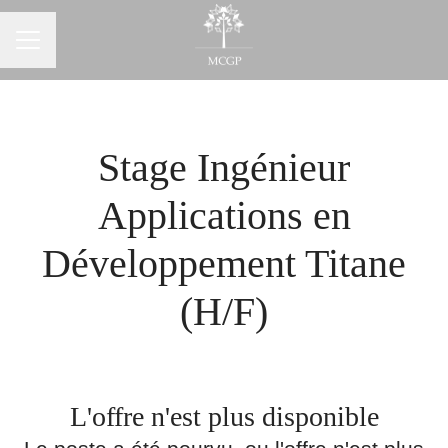
Menu carrière
Stage Ingénieur
Applications en
Développement Titane
(H/F)
L'offre n'est plus disponible