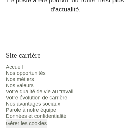
Le poste a été pourvu, ou l'offre n'est plus
d'actualité.
Site carrière
Accueil
Nos opportunités
Nos métiers
Nos valeurs
Votre qualité de vie au travail
Votre évolution de carrière
Nos avantages sociaux
Parole à notre équipe
Données et confidentialité
Gérer les cookies