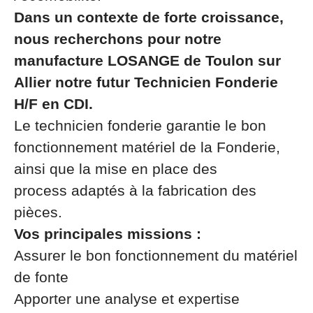
Dans un contexte de forte croissance,
nous recherchons pour notre
manufacture LOSANGE de Toulon sur
Allier notre futur Technicien Fonderie
H/F en CDI.
Le technicien fonderie garantie le bon
fonctionnement matériel de la Fonderie,
ainsi que la mise en place des
process adaptés à la fabrication des
pièces.
Vos principales missions :
Assurer le bon fonctionnement du matériel
de fonte
Apporter une analyse et expertise