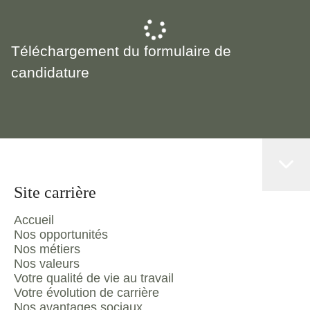
Téléchargement du formulaire de
candidature
Site carrière
Accueil
Nos opportunités
Nos métiers
Nos valeurs
Votre qualité de vie au travail
Votre évolution de carrière
Nos avantages sociaux