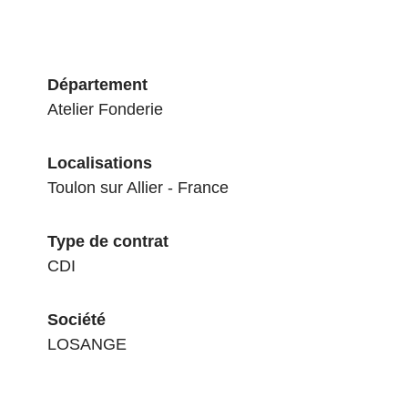
Département
Atelier Fonderie
Localisations
Toulon sur Allier - France
Type de contrat
CDI
Société
LOSANGE