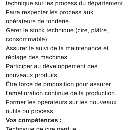
technique sur les process
du département
Faire respecter les process
aux
opérateurs de fonderie
Gérer le stock technique (cire, plâtre,
consommable)
Assurer le suivi de la maintenance et
réglage des machines
Participer au développement des
nouveaux produits
Être force de proposition pour assurer
l’amélioration continue de la production
Former
les opérateurs
sur les nouveaux
outils ou process
Vos compétences :
Technique de cire perdue