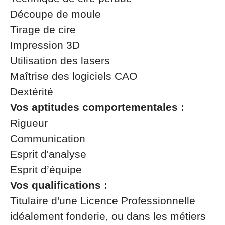
Découpe de moule
Tirage de cire
Impression 3D
Utilisation des lasers
Maîtrise des logiciels CAO
Dextérité
Vos aptitudes comportementales :
Rigueur
Communication
Esprit d'analyse
Esprit d’équipe
Vos qualifications :
Titulaire d'une Licence Professionnelle
idéalement fonderie, ou dans les métiers