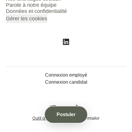
Parole à notre équipe
Données et confidentialité
Gérer les cookies
Connexion employé
Connexion candidat
Postuler
Outil de recrutement
de Teamtailor