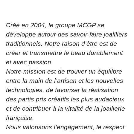
Créé en 2004, le groupe MCGP se
développe autour des savoir-faire joailliers
traditionnels. Notre raison d’être est de
créer et transmettre le beau durablement
et avec passion.
Notre mission est de trouver un équilibre
entre la main de l’artisan et les nouvelles
technologies, de favoriser la réalisation
des partis pris créatifs les plus audacieux
et de contribuer à la vitalité de la joaillerie
française.
Nous valorisons l’engagement, le respect