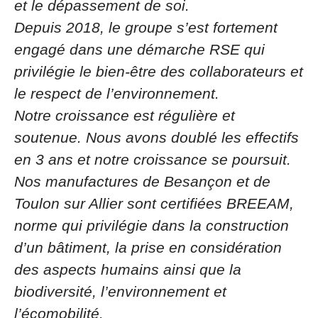
et le dépassement de soi.
Depuis 2018, le groupe s’est fortement
engagé dans une démarche RSE qui
privilégie le bien-être des collaborateurs et
le respect de l’environnement.
Notre croissance est régulière et
soutenue. Nous avons doublé les effectifs
en 3 ans et notre croissance se poursuit.
Nos manufactures de Besançon et de
Toulon sur Allier sont certifiées BREEAM,
norme qui privilégie dans la construction
d’un bâtiment, la prise en considération
des aspects humains ainsi que la
biodiversité, l’environnement et
l’écomobilité.