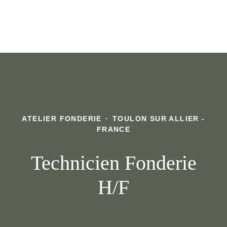
ATELIER FONDERIE
·
TOULON SUR ALLIER -
FRANCE
Technicien Fonderie
H/F