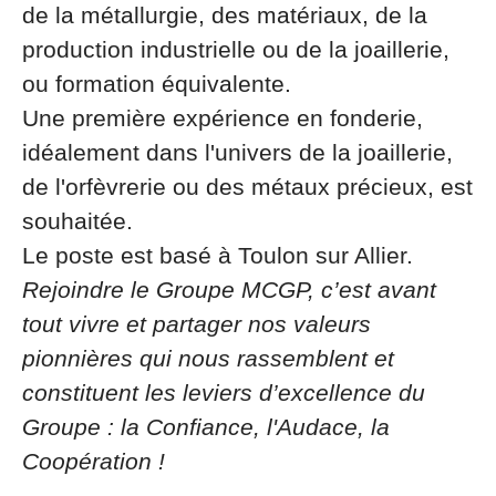
de la métallurgie, des matériaux, de la
production industrielle ou de la joaillerie,
ou formation équivalente.
Une première expérience en fonderie,
idéalement dans l'univers de la joaillerie,
de l'orfèvrerie ou des métaux précieux, est
souhaitée.
Le poste est basé à Toulon sur Allier.
Rejoindre le Groupe MCGP, c’est avant
tout vivre et partager nos valeurs
pionnières qui nous rassemblent et
constituent les leviers d’excellence du
Groupe : la Confiance, l'Audace, la
Coopération !