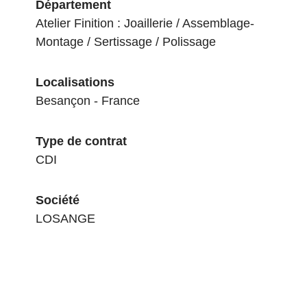
Département
Atelier Finition : Joaillerie / Assemblage-
Montage / Sertissage / Polissage
Localisations
Besançon - France
Type de contrat
CDI
Société
LOSANGE