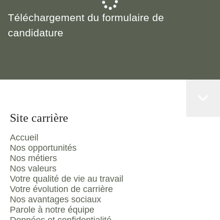
Téléchargement du formulaire de
candidature
Site carrière
Accueil
Nos opportunités
Nos métiers
Nos valeurs
Votre qualité de vie au travail
Votre évolution de carrière
Nos avantages sociaux
Parole à notre équipe