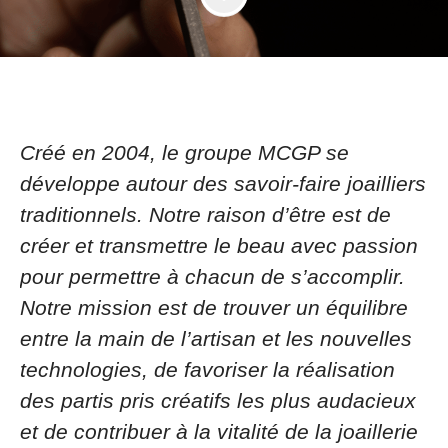
Créé en 2004, le groupe MCGP se
développe autour des savoir-faire joailliers
traditionnels. Notre raison d’être est de
créer et transmettre le beau avec passion
pour permettre à chacun de s’accomplir.
Notre mission est de trouver un équilibre
entre la main de l’artisan et les nouvelles
technologies, de favoriser la réalisation
des partis pris créatifs les plus audacieux
et de contribuer à la vitalité de la joaillerie