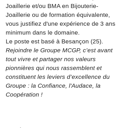
Joaillerie et/ou BMA en Bijouterie-
Joaillerie ou de formation équivalente,
vous justifiez d'une expérience de 3 ans
minimum dans le domaine.
Le poste est basé à Besançon (25).
Rejoindre le Groupe MCGP, c’est avant
tout vivre et partager nos valeurs
pionnières qui nous rassemblent et
constituent les leviers d’excellence du
Groupe : la Confiance, l'Audace, la
Coopération !