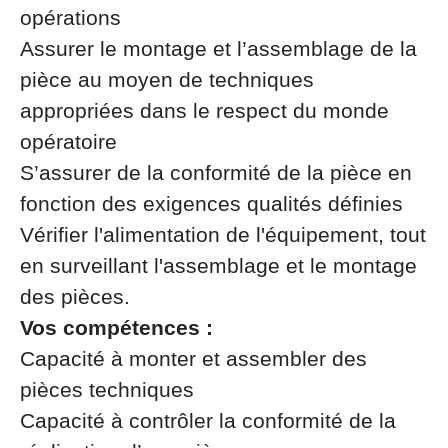
opérations
Assurer le montage et l’assemblage de la
pièce au moyen de techniques
appropriées dans le respect du monde
opératoire
S’assurer de la conformité de la pièce en
fonction des exigences qualités définies
Vérifier l'alimentation de l'équipement, tout
en surveillant l'assemblage et le montage
des pièces.
Vos compétences :
Capacité à monter et assembler des
pièces techniques
Capacité à contrôler la conformité de la