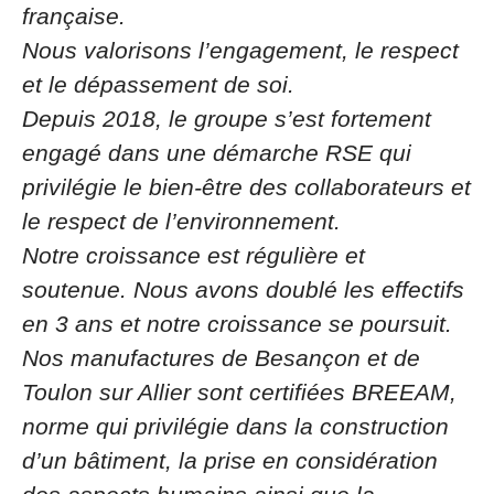
française.
Nous valorisons l’engagement, le respect
et le dépassement de soi.
Depuis 2018, le groupe s’est fortement
engagé dans une démarche RSE qui
privilégie le bien-être des collaborateurs et
le respect de l’environnement.
Notre croissance est régulière et
soutenue. Nous avons doublé les effectifs
en 3 ans et notre croissance se poursuit.
Nos manufactures de Besançon et de
Toulon sur Allier sont certifiées BREEAM,
norme qui privilégie dans la construction
d’un bâtiment, la prise en considération