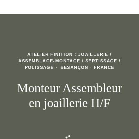
ATELIER FINITION : JOAILLERIE /
ASSEMBLAGE-MONTAGE / SERTISSAGE /
POLISSAGE
·
BESANÇON - FRANCE
Monteur Assembleur
en joaillerie H/F