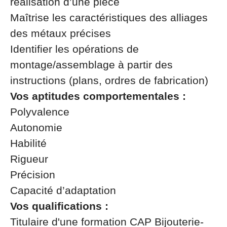
réalisation d’une pièce
Maîtrise les caractéristiques des alliages
des métaux précises
Identifier les opérations de
montage/assemblage à partir des
instructions (plans, ordres de fabrication)
Vos aptitudes comportementales :
Polyvalence
Autonomie
Habilité
Rigueur
Précision
Capacité d’adaptation
Vos qualifications :
Titulaire d'une formation CAP Bijouterie-