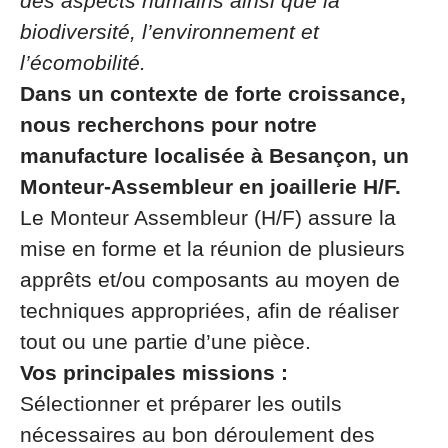
des aspects humains ainsi que la
biodiversité, l’environnement et
l’écomobilité.
Dans un contexte de forte croissance,
nous recherchons pour notre
manufacture localisée à Besançon, un
Monteur-Assembleur en joaillerie H/F.
Le Monteur Assembleur (H/F) assure la
mise en forme et la réunion de plusieurs
apprêts et/ou composants au moyen de
techniques appropriées, afin de réaliser
tout ou une partie d’une pièce.
Vos principales missions :
Sélectionner et préparer les outils
nécessaires au bon déroulement des