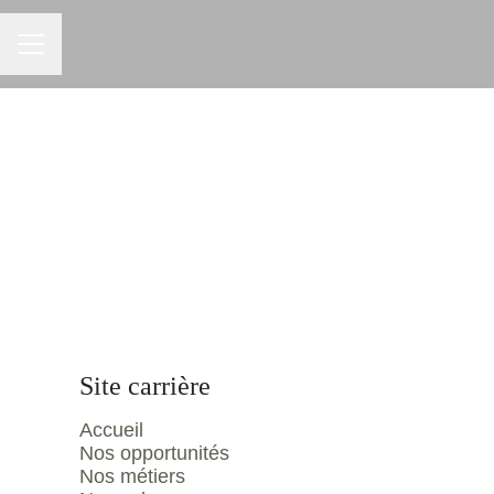
Menu carrière
Site carrière
Accueil
Nos opportunités
Nos métiers