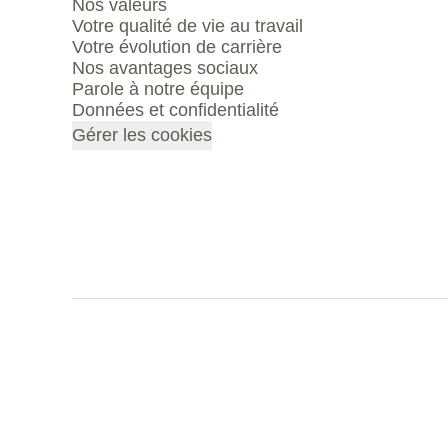
Nos valeurs
Votre qualité de vie au travail
Votre évolution de carrière
Nos avantages sociaux
Parole à notre équipe
Données et confidentialité
Gérer les cookies