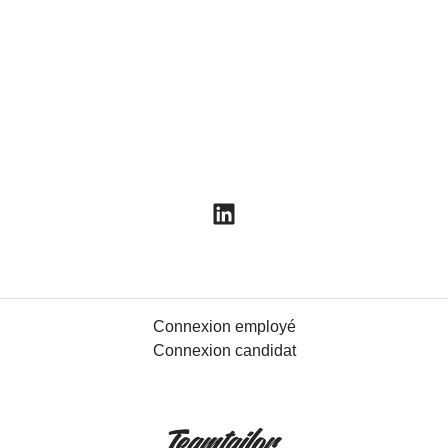
Connexion employé
Connexion candidat