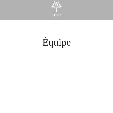
Équipe